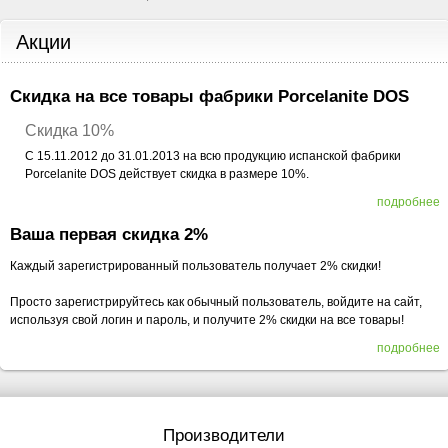
Акции
Скидка на все товары фабрики Porcelanite DOS
Скидка 10%
С 15.11.2012 до 31.01.2013 на всю продукцию испанской фабрики
Porcelanite DOS действует скидка в размере 10%.
подробнее
Ваша первая скидка 2%
Каждый зарегистрированный пользователь получает 2% скидки!
Просто зарегистрируйтесь как обычный пользователь, войдите на сайт,
используя свой логин и пароль, и получите 2% скидки на все товары!
подробнее
Производители