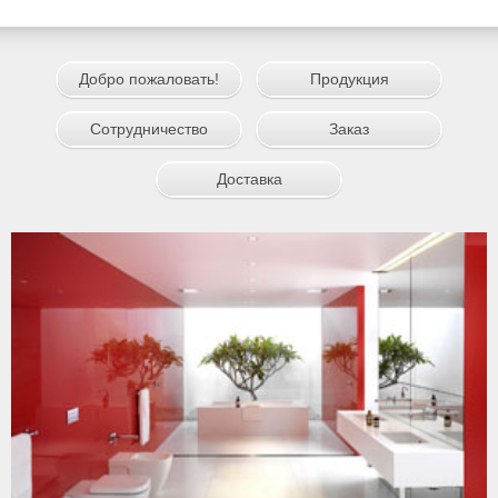
Добро пожаловать!
Продукция
Сотрудничество
Заказ
Доставка