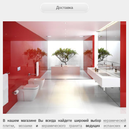
Доставка
В нашем магазине Вы всегда найдете широкий выбор
керамической
плитки
,
мозаики
и
керамического гранита
ведущих
испанских
и