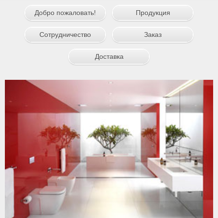
Добро пожаловать!
Продукция
Сотрудничество
Заказ
Доставка