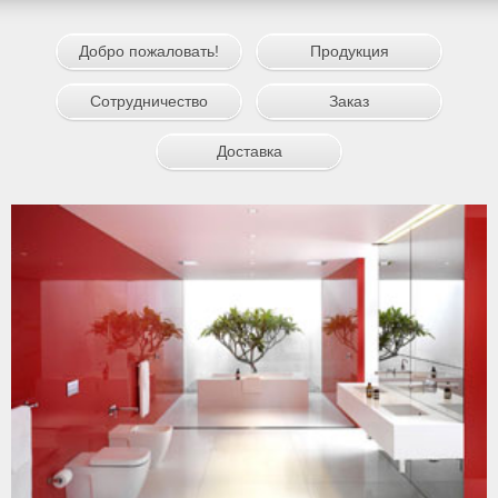
Добро пожаловать!
Продукция
Сотрудничество
Заказ
Доставка