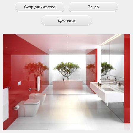
Сотрудничество
Заказ
Доставка